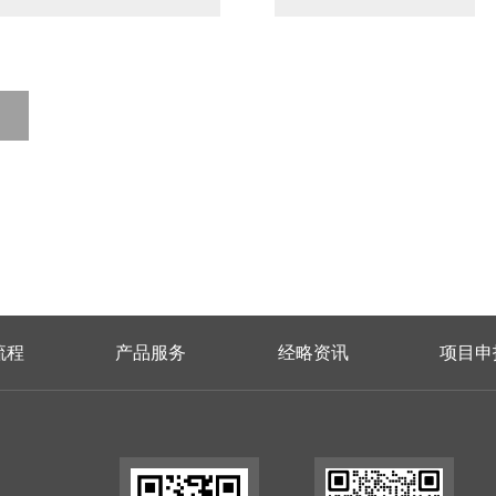
流程
产品服务
经略资讯
项目申