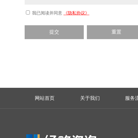
网站首页
关于我们
服务