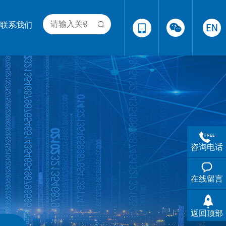
联系我们
咨询电话
在线留言
返回顶部