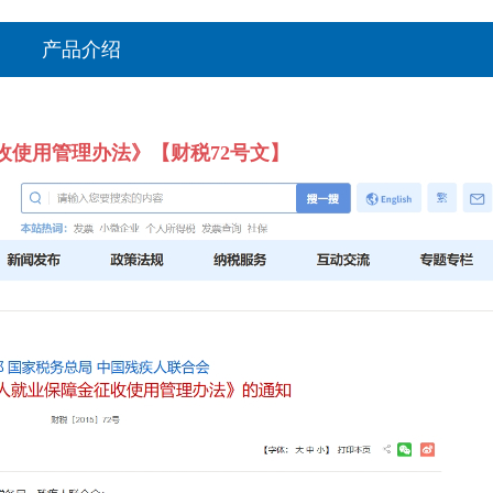
产品介绍
征收使用管理办法》【财税72号文】