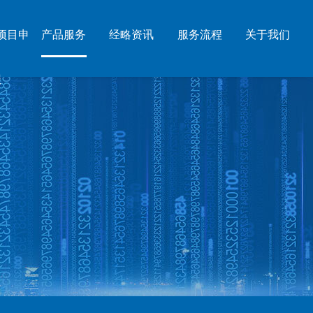
项目申
产品服务
经略资讯
服务流程
关于我们
报