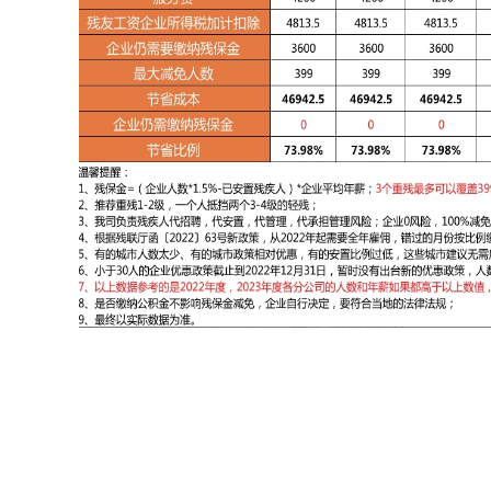
罚性费用=残保金惩罚性费用=残保金