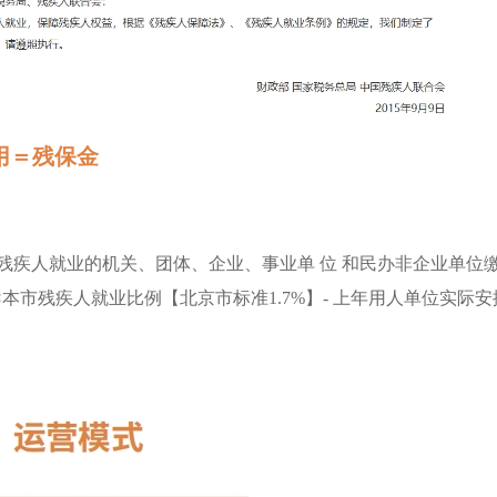
用＝残保金
残疾人就业的机关、团体、企业、事业单 位 和民办非企业单位
本市残疾人就业比例【北京市标准1.7%】- 上年用人单位实际安