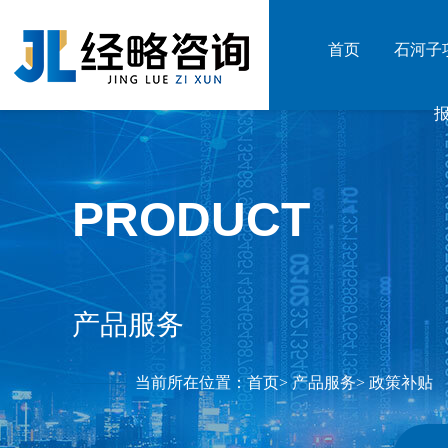
首页
石河子
PRODUCT
产品服务
当前所在位置：
首页
>
产品服务
>
政策补贴