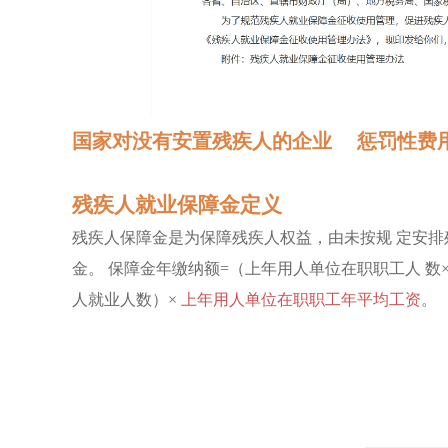
国家对没有安置残疾人的企业 惩罚性费
残疾人就业保障金定义
残疾人保障金是为保障残疾人权益，由未按规 定安排
金。 保障金年缴纳额=（上年用人单位在职职工人 数×
人就业人数）×
上年用人单位在职职工年平均工资
。