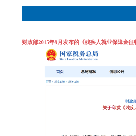
财政部2015年9月发布的《残疾人就业保障金