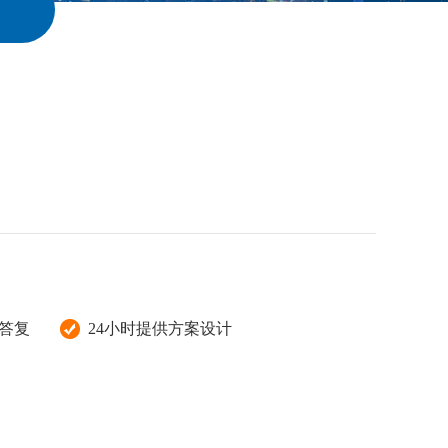
询答复
24小时提供方案设计